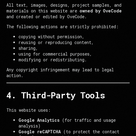
All text, images, designs, project samples, and
materials on this website are
owned by OveCode
and created or edited by OveCode.
The following actions are strictly prohibited:
copying without permission,
reusing or reproducing content,
sharing,
using for commercial purposes,
modifying or redistributing.
Any copyright infringement may lead to legal
action.
4. Third-Party Tools
This website uses:
Google Analytics
(for traffic and usage
analysis)
Google reCAPTCHA
(to protect the contact