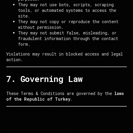
They may not use bots, scripts, scraping
tools, or automated systems to access the
site.
They may not copy or reproduce the content
without permission.
They may not submit false, misleading, or
fraudulent information through the contact
form.
Violations may result in blocked access and legal
action.
7. Governing Law
These Terms & Conditions are governed by the
laws
of the Republic of Turkey
.