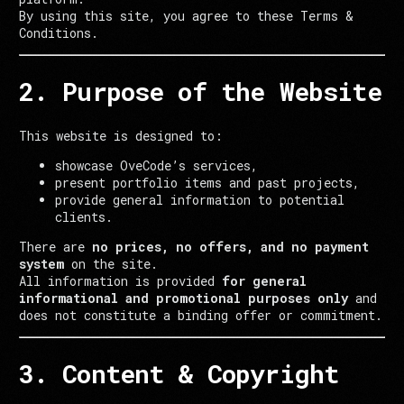
By using this site, you agree to these Terms &
Conditions.
2. Purpose of the Website
This website is designed to:
showcase OveCode’s services,
present portfolio items and past projects,
provide general information to potential
clients.
There are
no prices, no offers, and no payment
system
on the site.
All information is provided
for general
informational and promotional purposes only
and
does not constitute a binding offer or commitment.
3. Content & Copyright